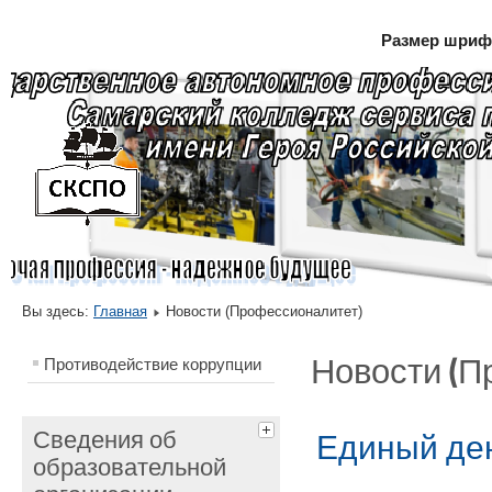
Размер шриф
.
Вы здесь:
Главная
Новости (Профессионалитет)
Новости (П
Противодействие коррупции
Сведения об
Единый де
образовательной