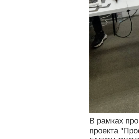
В рамках пр
проекта "Пр