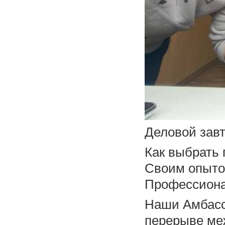
Деловой зав
Как выбрать
Своим опыто
Профессиона
Наши Амбасс
перерыве ме