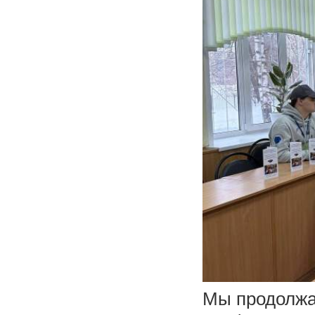
Мы продолжа