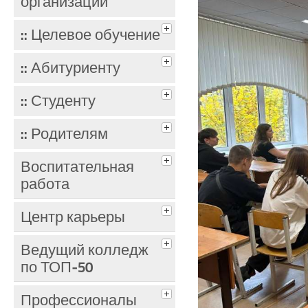
организации
:: Целевое обучение
:: Абитуриенту
:: Студенту
:: Родителям
Воспитательная
работа
Центр карьеры
Ведущий колледж
по ТОП-50
Профессионалы