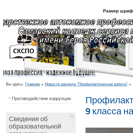
Размер шриф
.
Вы здесь:
Главная
Новости раздела "Профилактическая работа"
Профилакт
Противодействие коррупции
9 класса на
Сведения об
образовательной