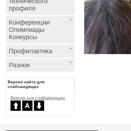
технического
профиля
Конференции
Олимпиады
Конкурсы
Профилактика
Разное
Версия сайта для
слабовидящих
Версия для слабовидящих